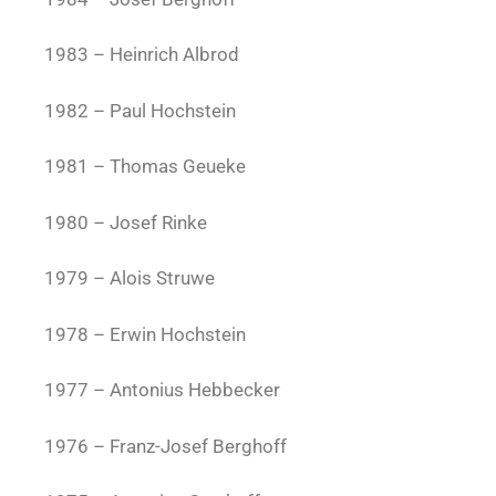
1983 – Heinrich Albrod
1982 – Paul Hochstein
1981 – Thomas Geueke
1980 – Josef Rinke
1979 – Alois Struwe
1978 – Erwin Hochstein
1977 – Antonius Hebbecker
1976 – Franz-Josef Berghoff