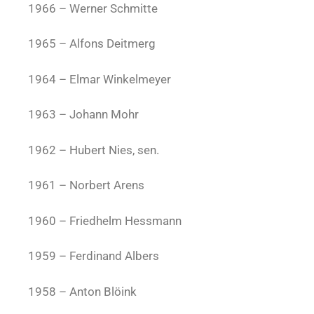
1966 – Werner Schmitte
1965 – Alfons Deitmerg
1964 – Elmar Winkelmeyer
1963 – Johann Mohr
1962 – Hubert Nies, sen.
1961 – Norbert Arens
1960 – Friedhelm Hessmann
1959 – Ferdinand Albers
1958 – Anton Blöink