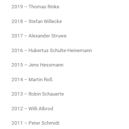
2019 – Thomas Rinke
2018 – Stefan Willecke
2017 – Alexander Struwe
2016 – Hubertus Schulte-Heinemann
2015 – Jens Hessmann
2014 – Martin Roß
2013 – Robin Schauerte
2012 – Willi Albrod
2011 – Peter Schmidt