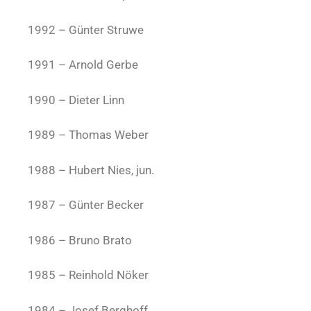
1992 – Günter Struwe
1991 – Arnold Gerbe
1990 – Dieter Linn
1989 – Thomas Weber
1988 – Hubert Nies, jun.
1987 – Günter Becker
1986 – Bruno Brato
1985 – Reinhold Nöker
1984 – Josef Berghoff