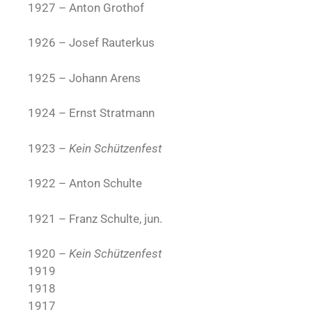
1927 – Anton Grothof
1926 – Josef Rauterkus
1925 – Johann Arens
1924 – Ernst Stratmann
1923 –
Kein Schützenfest
1922 – Anton Schulte
1921 – Franz Schulte, jun.
1920 –
Kein Schützenfest
1919
1918
1917