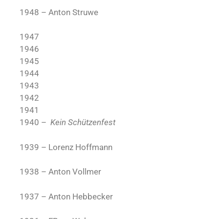
1948 – Anton Struwe
1947
1946
1945
1944
1943
1942
1941
1940 –
Kein Schützenfest
1939 – Lorenz Hoffmann
1938 – Anton Vollmer
1937 – Anton Hebbecker