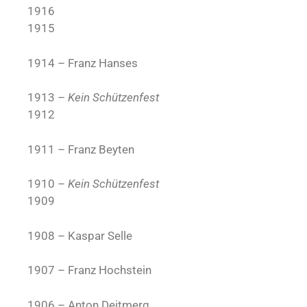
1916
1915
1914 – Franz Hanses
1913 –
Kein Schützenfest
1912
1911 – Franz Beyten
1910 –
Kein Schützenfest
1909
1908 – Kaspar Selle
1907 – Franz Hochstein
1906 – Anton Deitmerg