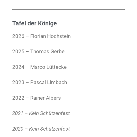
Tafel der Könige
2026 – Florian Hochstein
2025 – Thomas Gerbe
2024 – Marco Lüttecke
2023 – Pascal Limbach
2022 – Rainer Albers
2021 – Kein Schützenfest
2020 – Kein Schützenfest