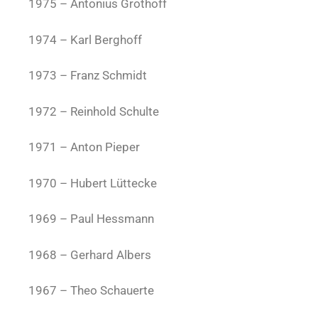
1975 – Antonius Grothoff
1974 – Karl Berghoff
1973 – Franz Schmidt
1972 – Reinhold Schulte
1971 – Anton Pieper
1970 – Hubert Lüttecke
1969 – Paul Hessmann
1968 – Gerhard Albers
1967 – Theo Schauerte