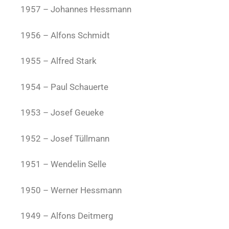
1957 – Johannes Hessmann
1956 – Alfons Schmidt
1955 – Alfred Stark
1954 – Paul Schauerte
1953 – Josef Geueke
1952 – Josef Tüllmann
1951 – Wendelin Selle
1950 – Werner Hessmann
1949 – Alfons Deitmerg