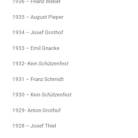
1936 – FRanz Weber
1935 – August Pieper
1934 – Josef Grothof
1933 – Emil Gnacke
1932-
Kein Schützenfest
1931 – Franz Schmidt
1930 –
Kein Schützenfest
1929- Anton Grothof
1928 – Josef Thiel