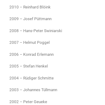
2010 – Reinhard Blöink
2009 – Josef Püttmann
2008 – Hans-Peter Swiniarski
2007 – Helmut Poggel
2006 – Konrad Erlemann
2005 – Stefan Henkel
2004 – Rüdiger Schmitte
2003 – Johannes Tüllmann
2002 – Peter Geueke