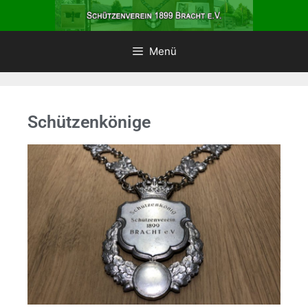
Menü
Schützenkönige