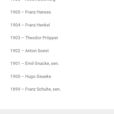
1905 – Franz Hanses
1904 – Franz Henkel
1903 – Theodor Pröpper
1902 – Anton Soest
1901 – Emil Gnacke, sen.
1900 – Hugo Geueke
1899 – Franz Schulte, sen.