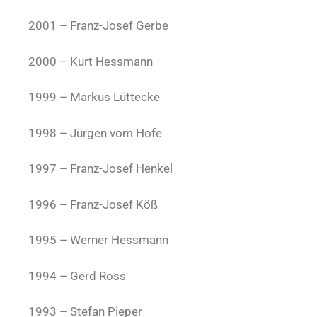
2001 – Franz-Josef Gerbe
2000 – Kurt Hessmann
1999 – Markus Lüttecke
1998 – Jürgen vom Hofe
1997 – Franz-Josef Henkel
1996 – Franz-Josef Köß
1995 – Werner Hessmann
1994 – Gerd Ross
1993 – Stefan Pieper