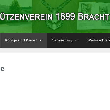
Könige und Kaiser
Vermietung
Weihnachtsf
ie