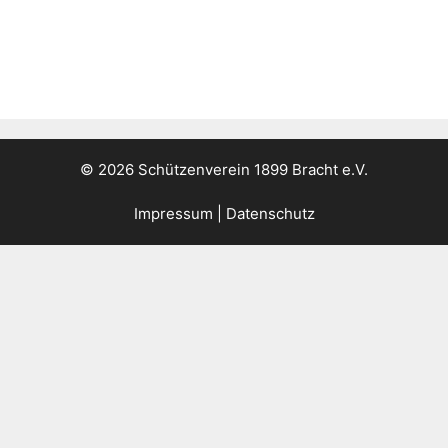
© 2026 Schützenverein 1899 Bracht e.V.
Impressum
|
Datenschutz