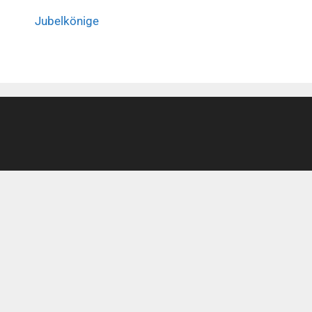
Jubelkönige