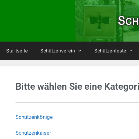
Startseite
Schützenverein
Schützenfeste
Bitte wählen Sie eine Kategor
Schützenkönige
Schützenkaiser