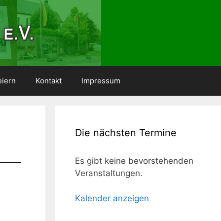
eiern
Kontakt
Impressum
Die nächsten Termine
Es gibt keine bevorstehenden
Veranstaltungen.
Kalender anzeigen